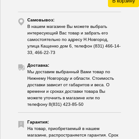
В корзину
Самовывоз:
В нашем магазине Вы можете выбрать
интересующий Вас товар и забрать его
самостоятельно по адресу Н.Новгород,
улица Кащенко дом 6, телефон (831) 466-14-
33, 466-22-73
Доставка:
Мы доставим выбранный Вами товар по
Нижнему Новгороду и области. Стоимость
доставки зависит от габаритов и веса. О
времени и сроках доставки товара Вы
можете уточнить в магазине или по
телефону 8(831) 423-85-50
Гарантия:
На товар, приобретаемый в нашем
магазине, распространяется гарантия. Срок