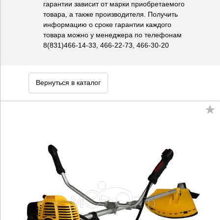
гарантии зависит от марки приобретаемого
товара, а также производителя. Получить
информацию о сроке гарантии каждого
товара можно у менеджера по телефонам
8(831)466-14-33, 466-22-73, 466-30-20
Вернуться в каталог