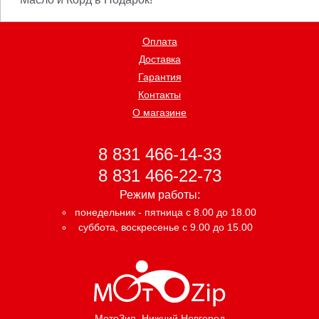
Оплата
Доставка
Гарантия
Контакты
О магазине
8 831 466-14-33
8 831 466-22-73
Режим работы:
понедельник - пятница с 8.00 до 18.00
суббота, воскресенье с 9.00 до 15.00
МотоЗип
, Нижний Новгород