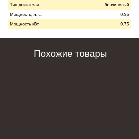
Тип двигателя
бензиновый
Мощность, л. с.
0.95
Мощность кВт
0.75
Похожие товары