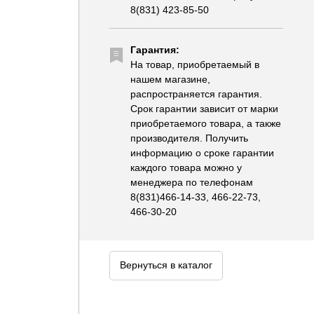
8(831) 423-85-50
Гарантия:
На товар, приобретаемый в
нашем магазине,
распространяется гарантия.
Срок гарантии зависит от марки
приобретаемого товара, а также
производителя. Получить
информацию о сроке гарантии
каждого товара можно у
менеджера по телефонам
8(831)466-14-33, 466-22-73,
466-30-20
Вернуться в каталог