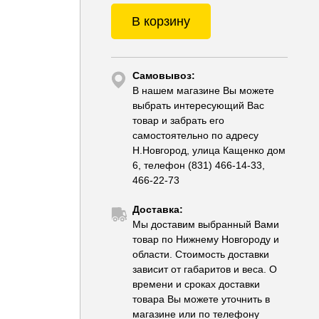
В корзину
Самовывоз:
В нашем магазине Вы можете
выбрать интересующий Вас
товар и забрать его
самостоятельно по адресу
Н.Новгород, улица Кащенко дом
6, телефон (831) 466-14-33,
466-22-73
Доставка:
Мы доставим выбранный Вами
товар по Нижнему Новгороду и
области. Стоимость доставки
зависит от габаритов и веса. О
времени и сроках доставки
товара Вы можете уточнить в
магазине или по телефону