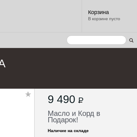
Корзина
В корзине пусто
A
9 490
P
Масло и Корд в
Подарок!
Наличие на складе