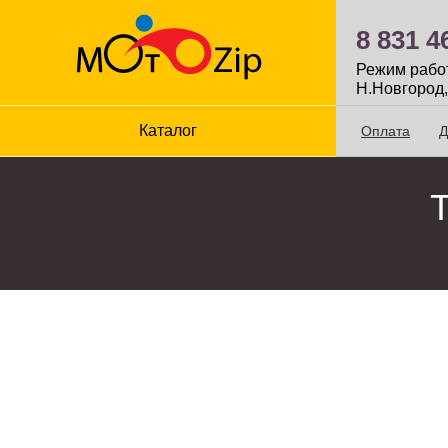
8 831 4
Режим работы
Н.Новгород,
Каталог
Оплата
Д