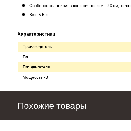
Особенности: ширина кошения ножом - 23 см, толщи
Вес: 5.5 кг
Характеристики
Производитель
Тип
Тип двигателя
Мощность кВт
Похожие товары