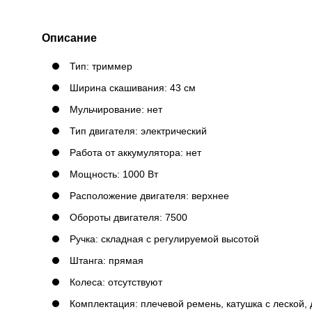
Описание
Тип: триммер
Ширина скашивания: 43 см
Мульчирование: нет
Тип двигателя: электрический
Работа от аккумулятора: нет
Мощность: 1000 Вт
Расположение двигателя: верхнее
Обороты двигателя: 7500
Ручка: складная с регулируемой высотой
Штанга: прямая
Колеса: отсутствуют
Комплектация: плечевой ремень, катушка с леской, 