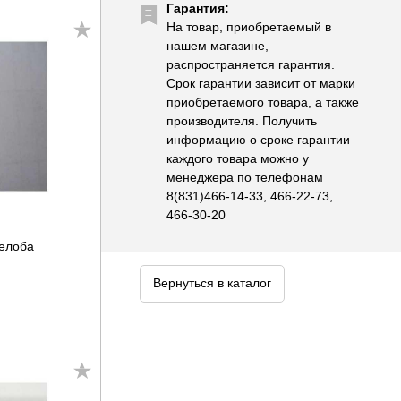
Гарантия:
На товар, приобретаемый в
нашем магазине,
распространяется гарантия.
Срок гарантии зависит от марки
приобретаемого товара, а также
производителя. Получить
информацию о сроке гарантии
каждого товара можно у
менеджера по телефонам
8(831)466-14-33, 466-22-73,
466-30-20
желоба
Вернуться в каталог