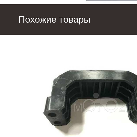
Похожие товары