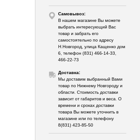
Самовывоз:
В нашем магазине Вы можете
выбрать интересующий Вас
товар и забрать его
самостоятельно по адресу
Н.Новгород, улица Кащенко дом
6, телефон (831) 466-14-33,
466-22-73
Доставка:
Мы доставим выбранный Вами
товар по Нижнему Новгороду и
области. Стоимость доставки
зависит от габаритов и веса. О
времени и сроках доставки
товара Вы можете уточнить в
магазине или по телефону
8(831) 423-85-50