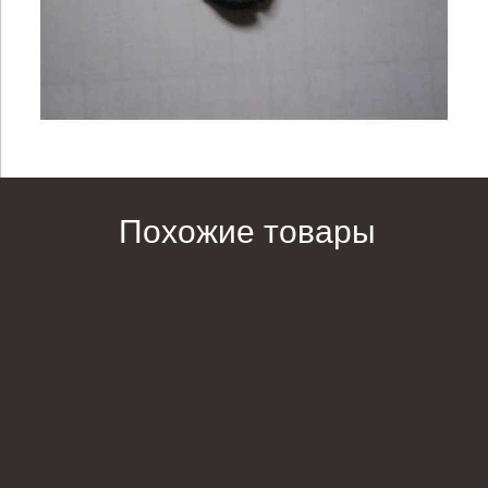
Похожие товары