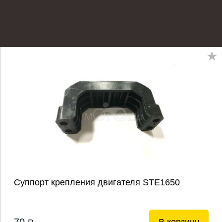
Суппорт крепления двигателя STE1650