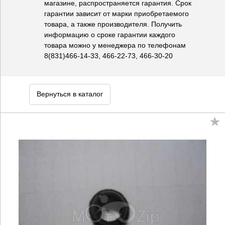
магазине, распространяется гарантия. Срок
гарантии зависит от марки приобретаемого
товара, а также производителя. Получить
информацию о сроке гарантии каждого
товара можно у менеджера по телефонам
8(831)466-14-33, 466-22-73, 466-30-20
Вернуться в каталог