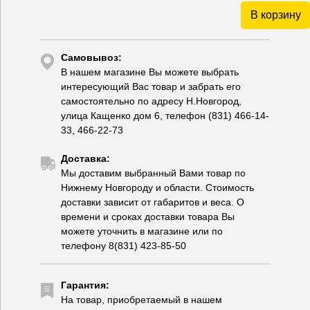
В корзину
Самовывоз:
В нашем магазине Вы можете выбрать
интересующий Вас товар и забрать его
самостоятельно по адресу Н.Новгород,
улица Кащенко дом 6, телефон (831) 466-14-
33, 466-22-73
Доставка:
Мы доставим выбранный Вами товар по
Нижнему Новгороду и области. Стоимость
доставки зависит от габаритов и веса. О
времени и сроках доставки товара Вы
можете уточнить в магазине или по
телефону 8(831) 423-85-50
Гарантия:
На товар, приобретаемый в нашем