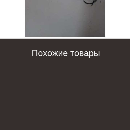
Похожие товары