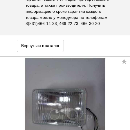
товара, а также производителя. Получить
информацию о сроке гарантии каждого
товара можно у менеджера по телефонам
8(831)466-14-33, 466-22-73, 466-30-20
Вернуться в каталог