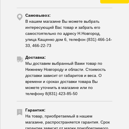
Самовывоз:
В нашем магазине Вы можете выбрать
интересующий Вас товар и забрать его
самостоятельно по адресу Н.Новгород,
улица Кащенко дом 6, телефон (831) 466-14-
33, 466-22-73
Доставка:
Мы доставим выбранный Вами товар по
Нижнему Новгороду и области. Стоимость
доставки зависит от габаритов и веса. О
времени и сроках доставки товара Вы
можете уточнить в магазине или по
телефону 8(831) 423-85-50
Гарантия:
На товар, приобретаемый в нашем
магазине, распространяется гарантия. Срок
гарантии зависит от марки приобретаемого