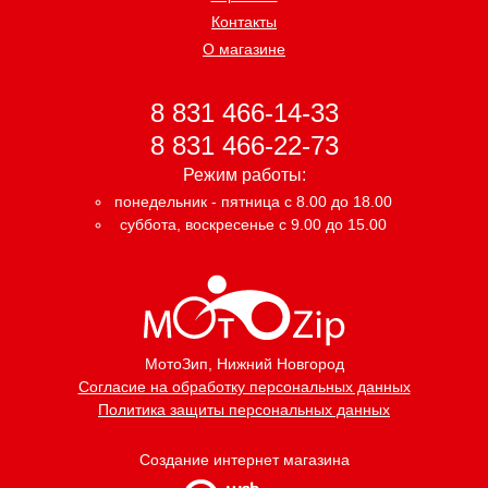
Контакты
О магазине
8 831 466-14-33
8 831 466-22-73
Режим работы:
понедельник - пятница с 8.00 до 18.00
суббота, воскресенье с 9.00 до 15.00
МотоЗип
, Нижний Новгород
Согласие на обработку персональных данных
Политика защиты персональных данных
Создание интернет магазина