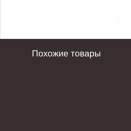
Похожие товары