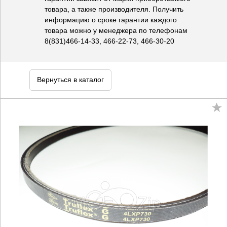
товара, а также производителя. Получить
информацию о сроке гарантии каждого
товара можно у менеджера по телефонам
8(831)466-14-33, 466-22-73, 466-30-20
Вернуться в каталог