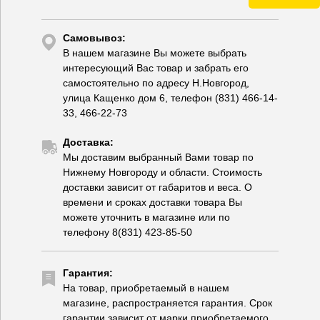
Самовывоз:
В нашем магазине Вы можете выбрать
интересующий Вас товар и забрать его
самостоятельно по адресу Н.Новгород,
улица Кащенко дом 6, телефон (831) 466-14-
33, 466-22-73
Доставка:
Мы доставим выбранный Вами товар по
Нижнему Новгороду и области. Стоимость
доставки зависит от габаритов и веса. О
времени и сроках доставки товара Вы
можете уточнить в магазине или по
телефону 8(831) 423-85-50
Гарантия:
На товар, приобретаемый в нашем
магазине, распространяется гарантия. Срок
гарантии зависит от марки приобретаемого