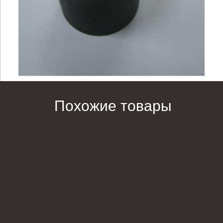
Похожие товары