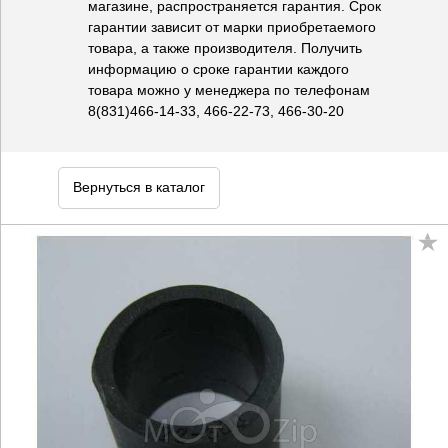
магазине, распространяется гарантия. Срок
гарантии зависит от марки приобретаемого
товара, а также производителя. Получить
информацию о сроке гарантии каждого
товара можно у менеджера по телефонам
8(831)466-14-33, 466-22-73, 466-30-20
Вернуться в каталог