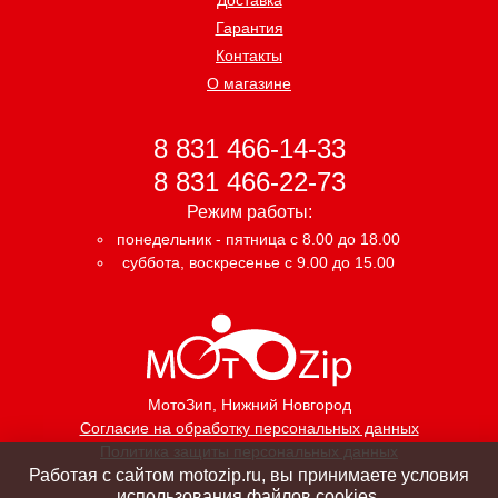
Гарантия
Контакты
О магазине
8 831 466-14-33
8 831 466-22-73
Режим работы:
понедельник - пятница с 8.00 до 18.00
суббота, воскресенье с 9.00 до 15.00
МотоЗип
, Нижний Новгород
Согласие на обработку персональных данных
Политика защиты персональных данных
Работая с сайтом motozip.ru, вы принимаете условия
использования файлов cookies.