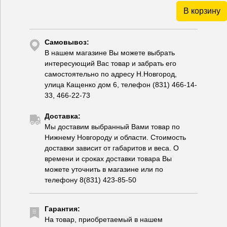
В корзину
Самовывоз:
В нашем магазине Вы можете выбрать
интересующий Вас товар и забрать его
самостоятельно по адресу Н.Новгород,
улица Кащенко дом 6, телефон (831) 466-14-
33, 466-22-73
Доставка:
Мы доставим выбранный Вами товар по
Нижнему Новгороду и области. Стоимость
доставки зависит от габаритов и веса. О
времени и сроках доставки товара Вы
можете уточнить в магазине или по
телефону 8(831) 423-85-50
Гарантия:
На товар, приобретаемый в нашем