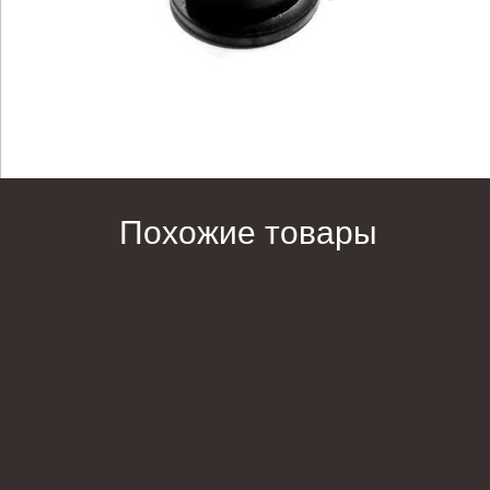
Похожие товары