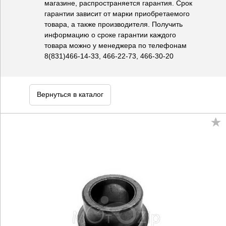
магазине, распространяется гарантия. Срок
гарантии зависит от марки приобретаемого
товара, а также производителя. Получить
информацию о сроке гарантии каждого
товара можно у менеджера по телефонам
8(831)466-14-33, 466-22-73, 466-30-20
Вернуться в каталог