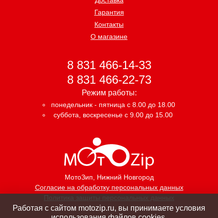
Гарантия
Контакты
О магазине
8 831 466-14-33
8 831 466-22-73
Режим работы:
понедельник - пятница с 8.00 до 18.00
суббота, воскресенье с 9.00 до 15.00
МотоЗип
, Нижний Новгород
Согласие на обработку персональных данных
Политика защиты персональных данных
Работая с сайтом motozip.ru, вы принимаете условия
использования файлов cookies.