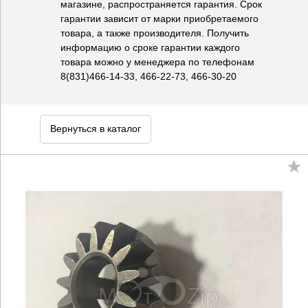
магазине, распространяется гарантия. Срок
гарантии зависит от марки приобретаемого
товара, а также производителя. Получить
информацию о сроке гарантии каждого
товара можно у менеджера по телефонам
8(831)466-14-33, 466-22-73, 466-30-20
Вернуться в каталог