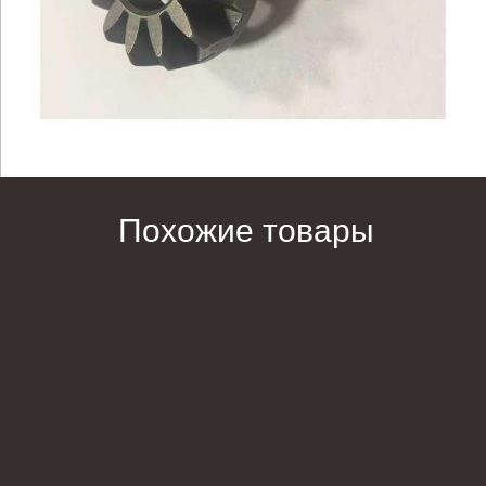
Похожие товары