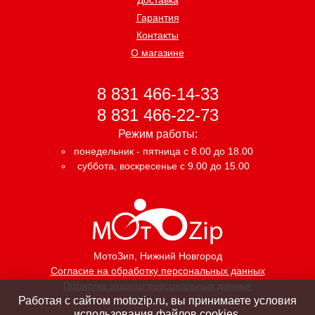
Гарантия
Контакты
О магазине
8 831 466-14-33
8 831 466-22-73
Режим работы:
понедельник - пятница с 8.00 до 18.00
суббота, воскресенье с 9.00 до 15.00
МотоЗип
, Нижний Новгород
Согласие на обработку персональных данных
Политика защиты персональных данных
Работая с сайтом motozip.ru, вы принимаете условия
использования файлов cookies.