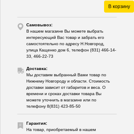
В корзину
Самовывоз:
В нашем магазине Вы можете выбрать
интересующий Вас товар и забрать его
самостоятельно по адресу Н.Новгород,
улица Кащенко дом 6, телефон (831) 466-14-
33, 466-22-73
Доставка:
Мы доставим выбранный Вами товар по
Нижнему Новгороду и области. Стоимость
доставки зависит от габаритов и веса. О
времени и сроках доставки товара Вы
можете уточнить в магазине или по
телефону 8(831) 423-85-50
Гарантия:
На товар, приобретаемый в нашем