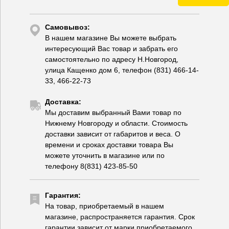
Самовывоз:
В нашем магазине Вы можете выбрать
интересующий Вас товар и забрать его
самостоятельно по адресу Н.Новгород,
улица Кащенко дом 6, телефон (831) 466-14-
33, 466-22-73
Доставка:
Мы доставим выбранный Вами товар по
Нижнему Новгороду и области. Стоимость
доставки зависит от габаритов и веса. О
времени и сроках доставки товара Вы
можете уточнить в магазине или по
телефону 8(831) 423-85-50
Гарантия:
На товар, приобретаемый в нашем
магазине, распространяется гарантия. Срок
гарантии зависит от марки приобретаемого