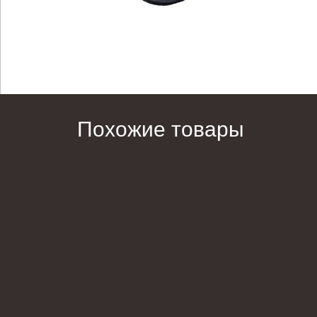
Похожие товары