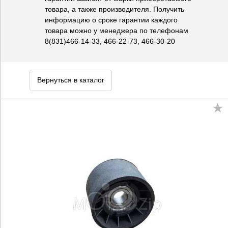
товара, а также производителя. Получить
информацию о сроке гарантии каждого
товара можно у менеджера по телефонам
8(831)466-14-33, 466-22-73, 466-30-20
Вернуться в каталог