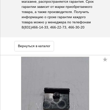
магазине, распространяется гарантия. Срок
гарантии зависит от марки приобретаемого
товара, а также производителя. Получить
информацию о сроке гарантии каждого
товара можно у менеджера по телефонам
8(831)466-14-33, 466-22-73, 466-30-20
Вернуться в каталог