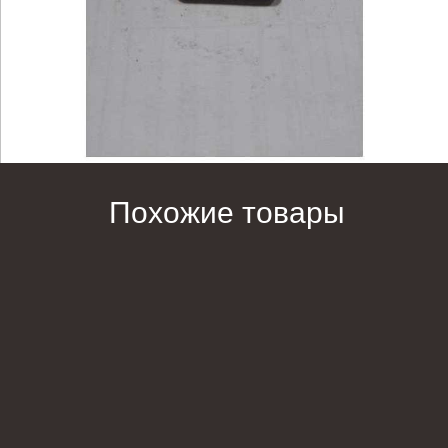
Похожие товары