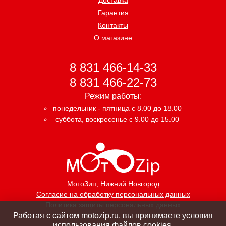
Гарантия
Контакты
О магазине
8 831 466-14-33
8 831 466-22-73
Режим работы:
понедельник - пятница с 8.00 до 18.00
суббота, воскресенье с 9.00 до 15.00
МотоЗип
, Нижний Новгород
Согласие на обработку персональных данных
Политика защиты персональных данных
Работая с сайтом motozip.ru, вы принимаете условия
использования файлов cookies.