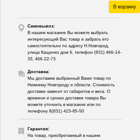
В корзину
Самовывоз:
В нашем магазине Вы можете выбрать
интересующий Вас товар и забрать его
самостоятельно по адресу Н.Новгород,
улица Кащенко дом 6, телефон (831) 466-14-
33, 466-22-73
Доставка:
Мы доставим выбранный Вами товар по
Нижнему Новгороду и области. Стоимость
доставки зависит от габаритов и веса. О
времени и сроках доставки товара Вы
можете уточнить в магазине или по
телефону 8(831) 423-85-50
Гарантия:
На товар, приобретаемый в нашем