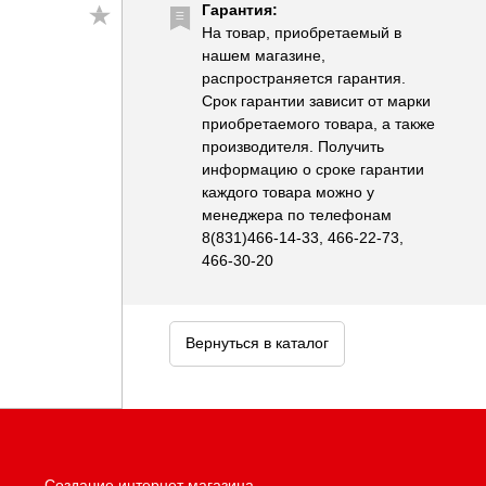
Гарантия:
На товар, приобретаемый в
нашем магазине,
распространяется гарантия.
Срок гарантии зависит от марки
приобретаемого товара, а также
производителя. Получить
информацию о сроке гарантии
каждого товара можно у
менеджера по телефонам
8(831)466-14-33, 466-22-73,
466-30-20
Вернуться в каталог
Создание интернет магазина