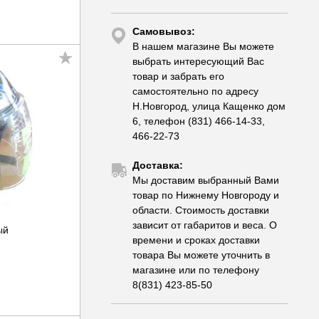
Самовывоз:
В нашем магазине Вы можете
выбрать интересующий Вас
товар и забрать его
самостоятельно по адресу
Н.Новгород, улица Кащенко дом
6, телефон (831) 466-14-33,
466-22-73
Доставка:
Мы доставим выбранный Вами
товар по Нижнему Новгороду и
области. Стоимость доставки
зависит от габаритов и веса. О
ый
времени и сроках доставки
товара Вы можете уточнить в
магазине или по телефону
8(831) 423-85-50