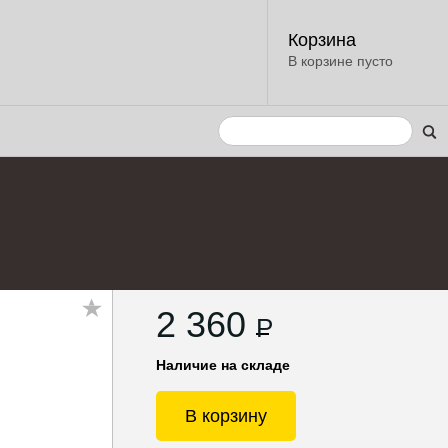
Корзина
В корзине пусто
2 360
P
Наличие на складе
В корзину