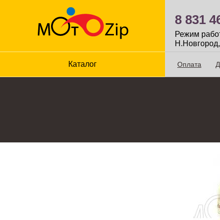
8 831 4
Режим работы
Н.Новгород,
Каталог
Оплата
Д