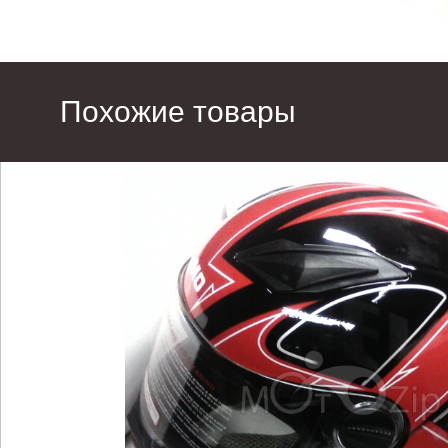
Похожие товары