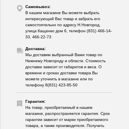
Самовывоз:
В нашем магазине Вы можете выбрать
интересующий Вас товар и забрать его
самостоятельно по адресу Н.Новгород,
улица Кащенко дом 6, телефон (831) 466-14-
33, 466-22-73
Доставка:
Мы доставим выбранный Вами товар по
Нижнему Новгороду и области. Стоимость
доставки зависит от габаритов и веса. О
времени и сроках доставки товара Вы
можете уточнить в магазине или по
телефону 8(831) 423-85-50
Гарантия:
На товар, приобретаемый в нашем
магазине, распространяется гарантия. Срок
гарантии зависит от марки приобретаемого
товара, а также производителя. Получить