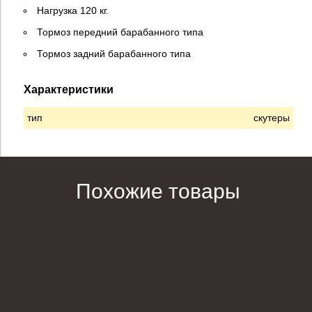
Нагрузка 120 кг.
Тормоз передний барабанного типа
Тормоз задний барабанного типа
Характеристики
тип
скутеры
Похожие товары