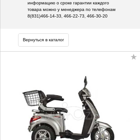
информацию о сроке гарантии каждого
товара можно у менеджера по телефонам
8(831)466-14-33, 466-22-73, 466-30-20
Вернуться в каталог