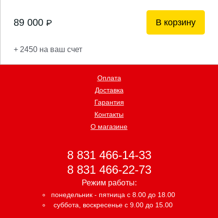
89 000
В корзину
P
+ 2450 на ваш счет
Оплата
Доставка
Гарантия
Контакты
О магазине
8 831 466-14-33
8 831 466-22-73
Режим работы:
понедельник - пятница с 8.00 до 18.00
суббота, воскресенье с 9.00 до 15.00