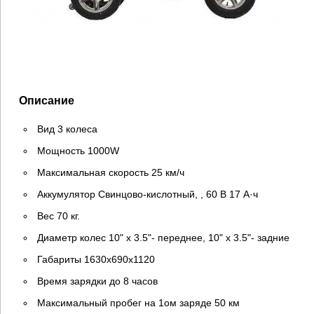
Описание
Вид 3 колеса
Мощность 1000W
Максимальная скорость 25 км/ч
Аккумулятор Cвинцово-кислотный, , 60 В 17 А·ч
Вес 70 кг.
Диаметр колес 10" x 3.5"- переднее, 10" x 3.5"- задние
Габариты 1630х690х1120
Время зарядки до 8 часов
Максимальный пробег на 1ом заряде 50 км