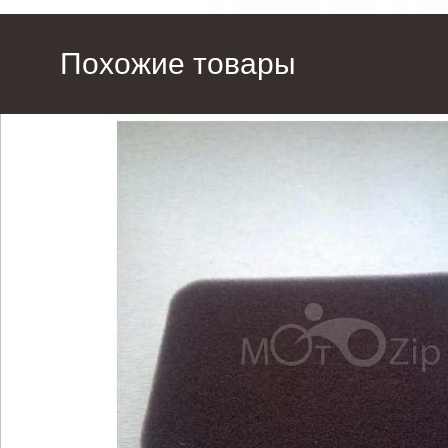
Похожие товары