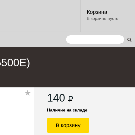
Корзина
В корзине пусто
6500Е)
140
P
Наличие на складе
В корзину