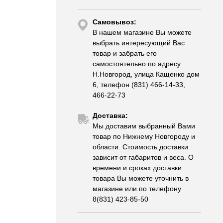
Самовывоз:
В нашем магазине Вы можете
выбрать интересующий Вас
товар и забрать его
самостоятельно по адресу
Н.Новгород, улица Кащенко дом
6, телефон (831) 466-14-33,
466-22-73
Доставка:
Мы доставим выбранный Вами
товар по Нижнему Новгороду и
области. Стоимость доставки
зависит от габаритов и веса. О
времени и сроках доставки
товара Вы можете уточнить в
магазине или по телефону
8(831) 423-85-50