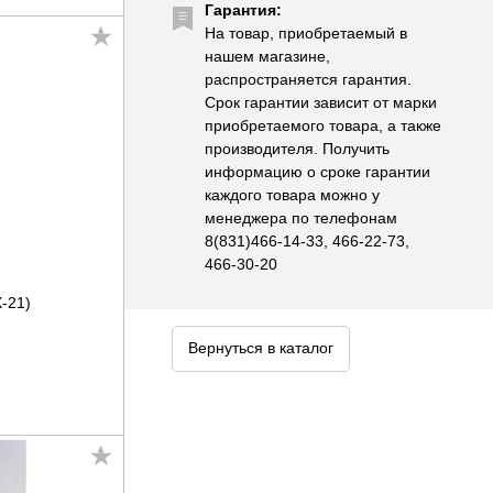
Гарантия:
На товар, приобретаемый в
нашем магазине,
распространяется гарантия.
Срок гарантии зависит от марки
приобретаемого товара, а также
производителя. Получить
информацию о сроке гарантии
каждого товара можно у
менеджера по телефонам
8(831)466-14-33, 466-22-73,
466-30-20
-21)
Вернуться в каталог