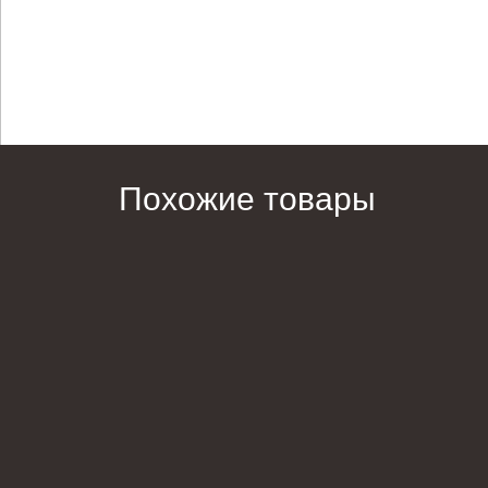
Похожие товары