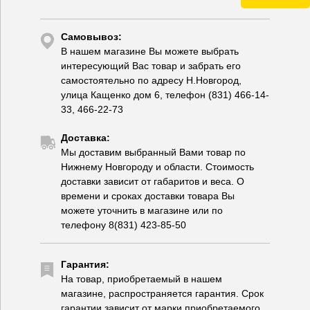
Самовывоз:
В нашем магазине Вы можете выбрать
интересующий Вас товар и забрать его
самостоятельно по адресу Н.Новгород,
улица Кащенко дом 6, телефон (831) 466-14-
33, 466-22-73
Доставка:
Мы доставим выбранный Вами товар по
Нижнему Новгороду и области. Стоимость
доставки зависит от габаритов и веса. О
времени и сроках доставки товара Вы
можете уточнить в магазине или по
телефону 8(831) 423-85-50
Гарантия:
На товар, приобретаемый в нашем
магазине, распространяется гарантия. Срок
гарантии зависит от марки приобретаемого