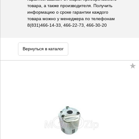
товара, а также производителя. Получить
информацию о сроке гарантии каждого
товара можно у менеджера по телефонам
8(831)466-14-33, 466-22-73, 466-30-20
Вернуться в каталог