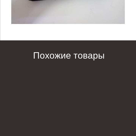
Похожие товары