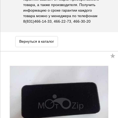
товара, а также производителя. Получить
информацию о сроке гарантии каждого
товара можно у менеджера по телефонам
8(831)466-14-33, 466-22-73, 466-30-20
Вернуться в каталог