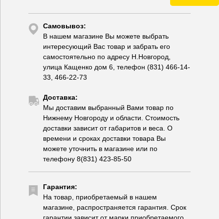
Самовывоз:
В нашем магазине Вы можете выбрать
интересующий Вас товар и забрать его
самостоятельно по адресу Н.Новгород,
улица Кащенко дом 6, телефон (831) 466-14-
33, 466-22-73
Доставка:
Мы доставим выбранный Вами товар по
Нижнему Новгороду и области. Стоимость
доставки зависит от габаритов и веса. О
времени и сроках доставки товара Вы
можете уточнить в магазине или по
телефону 8(831) 423-85-50
Гарантия:
На товар, приобретаемый в нашем
магазине, распространяется гарантия. Срок
гарантии зависит от марки приобретаемого