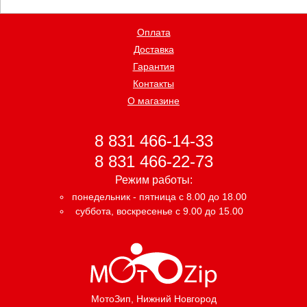
Оплата
Доставка
Гарантия
Контакты
О магазине
8 831 466-14-33
8 831 466-22-73
Режим работы:
понедельник - пятница с 8.00 до 18.00
суббота, воскресенье с 9.00 до 15.00
МотоЗип
, Нижний Новгород