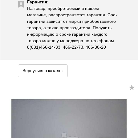
Гарантия:
На товар, приобретаемый в нашем
магазине, распространяется гарантия. Срок
гарантии зависит от марки приобретаемого
товара, а также производителя. Получить
информацию о сроке гарантии каждого
товара можно у менеджера по телефонам
8(831)466-14-33, 466-22-73, 466-30-20
Вернуться в каталог