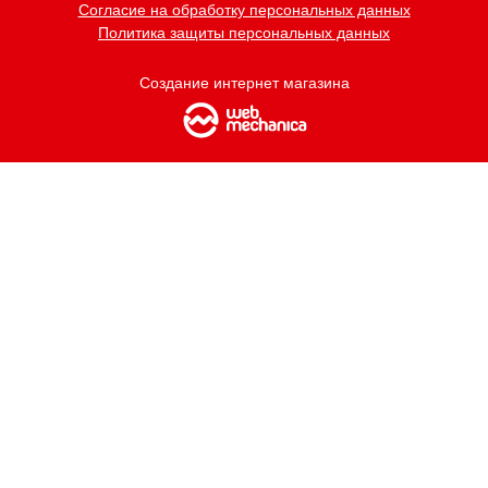
Согласие на обработку персональных данных
Политика защиты персональных данных
Создание интернет магазина