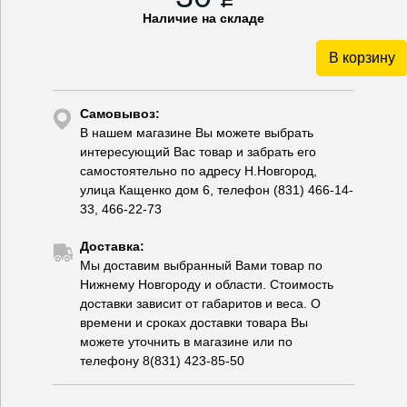
Наличие на складе
В корзину
Самовывоз:
В нашем магазине Вы можете выбрать
интересующий Вас товар и забрать его
самостоятельно по адресу Н.Новгород,
улица Кащенко дом 6, телефон (831) 466-14-
33, 466-22-73
Доставка:
Мы доставим выбранный Вами товар по
Нижнему Новгороду и области. Стоимость
доставки зависит от габаритов и веса. О
времени и сроках доставки товара Вы
можете уточнить в магазине или по
телефону 8(831) 423-85-50