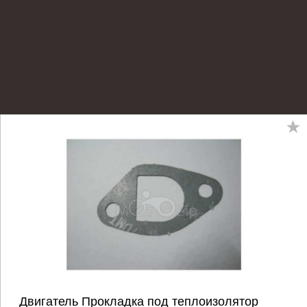
Двигатель Прокладка под теплоизолятор