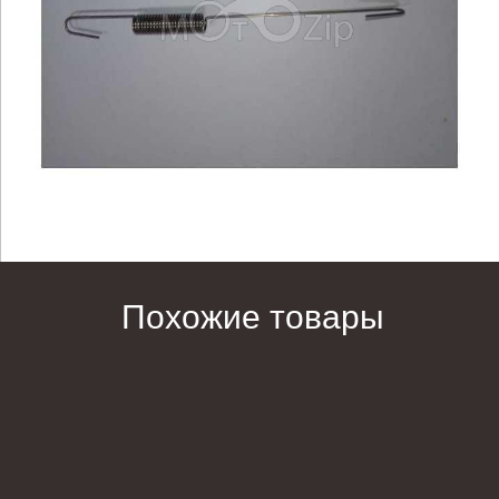
Похожие товары