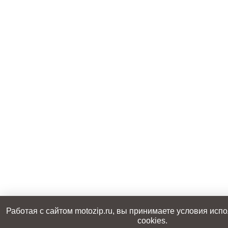
Работая с сайтом motozip.ru, вы принимаете условия ис
cookies.