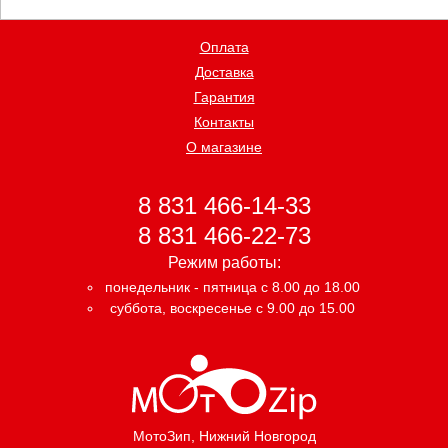
Оплата
Доставка
Гарантия
Контакты
О магазине
8 831 466-14-33
8 831 466-22-73
Режим работы:
понедельник - пятница с 8.00 до 18.00
суббота, воскресенье с 9.00 до 15.00
МотоЗип
, Нижний Новгород