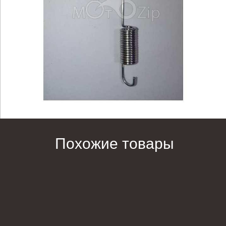
Похожие товары