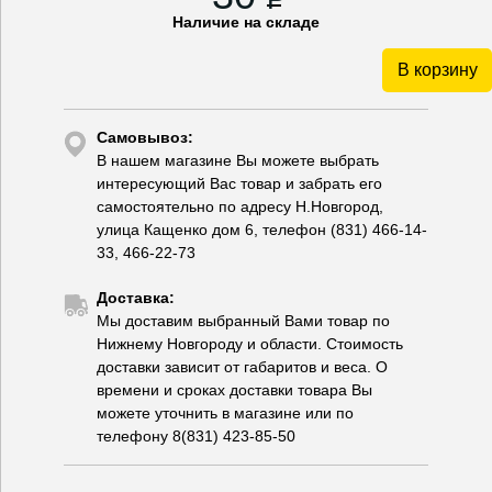
Наличие на складе
В корзину
Самовывоз:
В нашем магазине Вы можете выбрать
интересующий Вас товар и забрать его
самостоятельно по адресу Н.Новгород,
улица Кащенко дом 6, телефон (831) 466-14-
33, 466-22-73
Доставка:
Мы доставим выбранный Вами товар по
Нижнему Новгороду и области. Стоимость
доставки зависит от габаритов и веса. О
времени и сроках доставки товара Вы
можете уточнить в магазине или по
телефону 8(831) 423-85-50