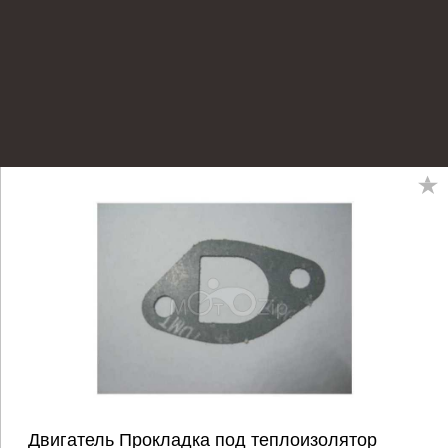
Двигатель Прокладка под теплоизолятор