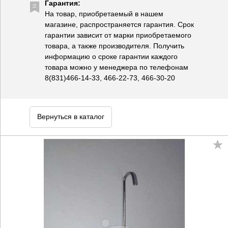
Гарантия:
На товар, приобретаемый в нашем
магазине, распространяется гарантия. Срок
гарантии зависит от марки приобретаемого
товара, а также производителя. Получить
информацию о сроке гарантии каждого
товара можно у менеджера по телефонам
8(831)466-14-33, 466-22-73, 466-30-20
Вернуться в каталог