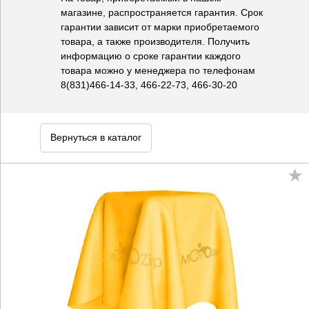
магазине, распространяется гарантия. Срок
гарантии зависит от марки приобретаемого
товара, а также производителя. Получить
информацию о сроке гарантии каждого
товара можно у менеджера по телефонам
8(831)466-14-33, 466-22-73, 466-30-20
Вернуться в каталог