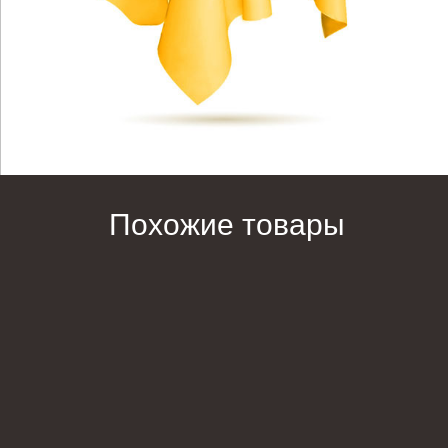
Похожие товары