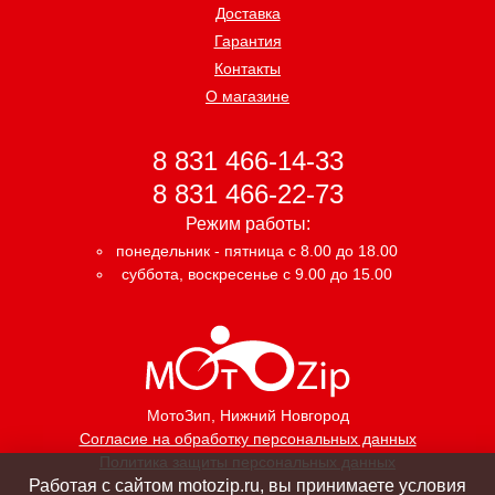
Доставка
Гарантия
Контакты
О магазине
8 831 466-14-33
8 831 466-22-73
Режим работы:
понедельник - пятница с 8.00 до 18.00
суббота, воскресенье с 9.00 до 15.00
МотоЗип
, Нижний Новгород
Согласие на обработку персональных данных
Политика защиты персональных данных
Работая с сайтом motozip.ru, вы принимаете условия