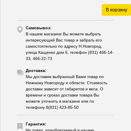
В корзину
Самовывоз:
В нашем магазине Вы можете выбрать
интересующий Вас товар и забрать его
самостоятельно по адресу Н.Новгород,
улица Кащенко дом 6, телефон (831) 466-14-
33, 466-22-73
Доставка:
Мы доставим выбранный Вами товар по
Нижнему Новгороду и области. Стоимость
доставки зависит от габаритов и веса. О
времени и сроках доставки товара Вы
можете уточнить в магазине или по
телефону 8(831) 423-85-50
Гарантия:
На товар, приобретаемый в нашем