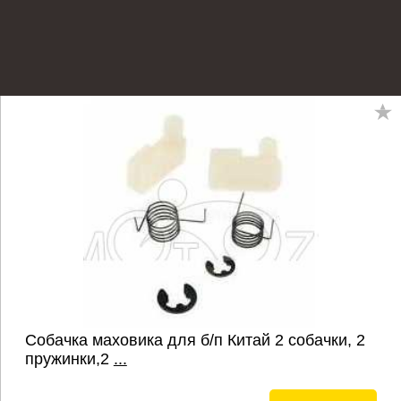
Собачка маховика для б/п Китай 2 собачки, 2
пружинки,2
...