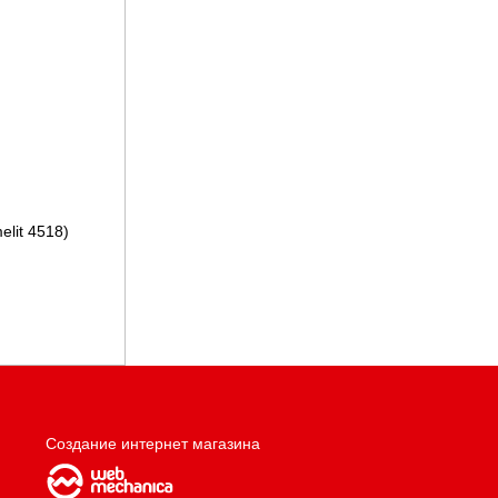
lit 4518)
Создание интернет магазина