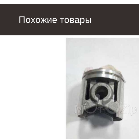
Похожие товары