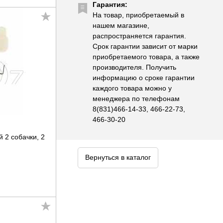
Гарантия:
На товар, приобретаемый в
нашем магазине,
распространяется гарантия.
Срок гарантии зависит от марки
приобретаемого товара, а также
производителя. Получить
информацию о сроке гарантии
каждого товара можно у
менеджера по телефонам
8(831)466-14-33, 466-22-73,
466-30-20
 2 собачки, 2
Вернуться в каталог