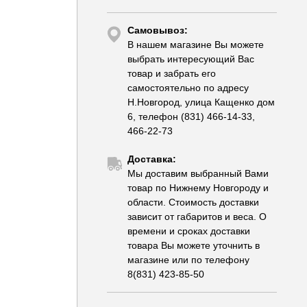
Самовывоз:
В нашем магазине Вы можете
выбрать интересующий Вас
товар и забрать его
самостоятельно по адресу
Н.Новгород, улица Кащенко дом
6, телефон (831) 466-14-33,
466-22-73
Доставка:
Мы доставим выбранный Вами
товар по Нижнему Новгороду и
области. Стоимость доставки
зависит от габаритов и веса. О
времени и сроках доставки
товара Вы можете уточнить в
магазине или по телефону
8(831) 423-85-50