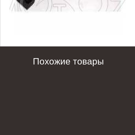
Похожие товары