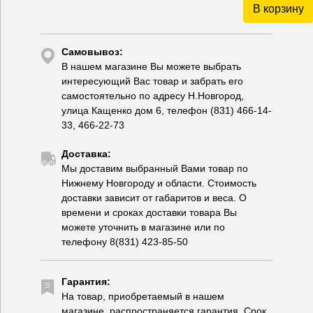
В корзину
Самовывоз:
В нашем магазине Вы можете выбрать
интересующий Вас товар и забрать его
самостоятельно по адресу Н.Новгород,
улица Кащенко дом 6, телефон (831) 466-14-
33, 466-22-73
Доставка:
Мы доставим выбранный Вами товар по
Нижнему Новгороду и области. Стоимость
доставки зависит от габаритов и веса. О
времени и сроках доставки товара Вы
можете уточнить в магазине или по
телефону 8(831) 423-85-50
Гарантия:
На товар, приобретаемый в нашем
магазине, распространяется гарантия. Срок