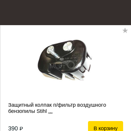
Защитный колпак п/фильтр воздушного
бензопилы Stihl
...
390
В корзину
P