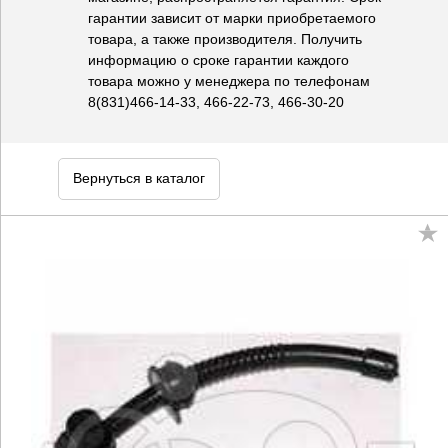
гарантии зависит от марки приобретаемого
товара, а также производителя. Получить
информацию о сроке гарантии каждого
товара можно у менеджера по телефонам
8(831)466-14-33, 466-22-73, 466-30-20
Вернуться в каталог