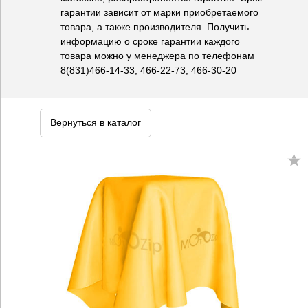
гарантии зависит от марки приобретаемого
товара, а также производителя. Получить
информацию о сроке гарантии каждого
товара можно у менеджера по телефонам
8(831)466-14-33, 466-22-73, 466-30-20
Вернуться в каталог