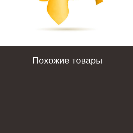
Похожие товары