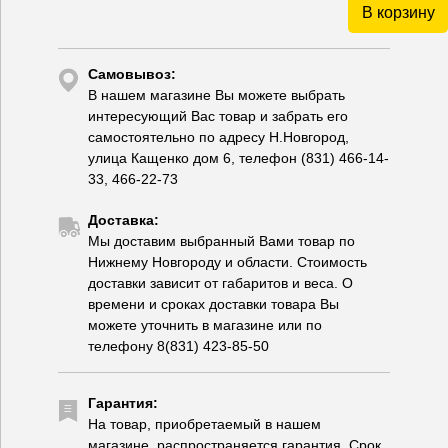
В корзину
Самовывоз:
В нашем магазине Вы можете выбрать
интересующий Вас товар и забрать его
самостоятельно по адресу Н.Новгород,
улица Кащенко дом 6, телефон (831) 466-14-
33, 466-22-73
Доставка:
Мы доставим выбранный Вами товар по
Нижнему Новгороду и области. Стоимость
доставки зависит от габаритов и веса. О
времени и сроках доставки товара Вы
можете уточнить в магазине или по
телефону 8(831) 423-85-50
Гарантия:
На товар, приобретаемый в нашем
магазине, распространяется гарантия. Срок