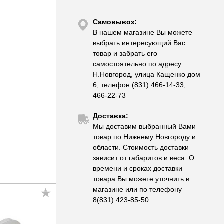
Самовывоз:
В нашем магазине Вы можете
выбрать интересующий Вас
товар и забрать его
самостоятельно по адресу
Н.Новгород, улица Кащенко дом
6, телефон (831) 466-14-33,
466-22-73
Доставка:
Мы доставим выбранный Вами
товар по Нижнему Новгороду и
области. Стоимость доставки
зависит от габаритов и веса. О
времени и сроках доставки
товара Вы можете уточнить в
магазине или по телефону
8(831) 423-85-50