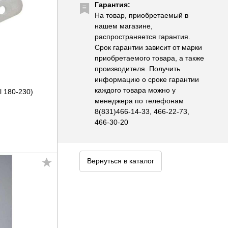
Гарантия:
На товар, приобретаемый в
нашем магазине,
распространяется гарантия.
Срок гарантии зависит от марки
приобретаемого товара, а также
производителя. Получить
информацию о сроке гарантии
каждого товара можно у
l 180-230)
менеджера по телефонам
8(831)466-14-33, 466-22-73,
466-30-20
Вернуться в каталог