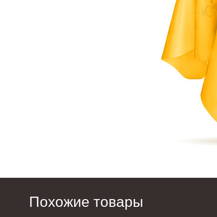
Похожие товары