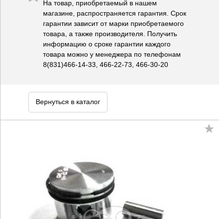
На товар, приобретаемый в нашем
магазине, распространяется гарантия. Срок
гарантии зависит от марки приобретаемого
товара, а также производителя. Получить
информацию о сроке гарантии каждого
товара можно у менеджера по телефонам
8(831)466-14-33, 466-22-73, 466-30-20
Вернуться в каталог