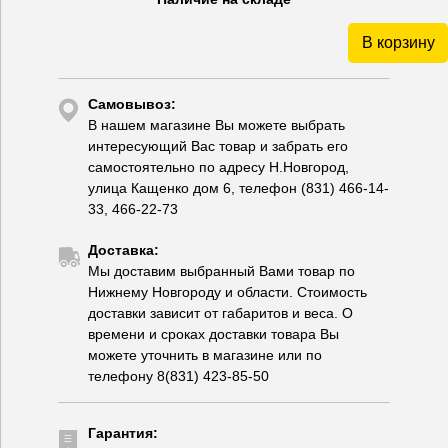
В корзину
Самовывоз:
В нашем магазине Вы можете выбрать
интересующий Вас товар и забрать его
самостоятельно по адресу Н.Новгород,
улица Кащенко дом 6, телефон (831) 466-14-
33, 466-22-73
Доставка:
Мы доставим выбранный Вами товар по
Нижнему Новгороду и области. Стоимость
доставки зависит от габаритов и веса. О
времени и сроках доставки товара Вы
можете уточнить в магазине или по
телефону 8(831) 423-85-50
Гарантия: