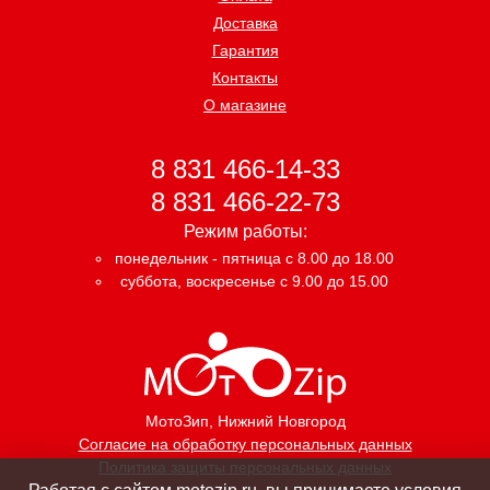
Доставка
Гарантия
Контакты
О магазине
8 831 466-14-33
8 831 466-22-73
Режим работы:
понедельник - пятница с 8.00 до 18.00
суббота, воскресенье с 9.00 до 15.00
МотоЗип
, Нижний Новгород
Согласие на обработку персональных данных
Политика защиты персональных данных