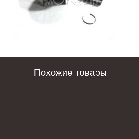
Похожие товары