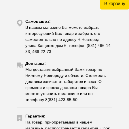
В корзину
Самовывоз:
В нашем магазине Вы можете выбрать
интересующий Вас товар и забрать его
самостоятельно по адресу Н.Новгород,
улица Кащенко дом 6, телефон (831) 466-14-
33, 466-22-73
Доставка:
Мы доставим выбранный Вами товар по
Нижнему Новгороду и области. Стоимость
доставки зависит от габаритов и веса. О
времени и сроках доставки товара Вы
можете уточнить в магазине или по
телефону 8(831) 423-85-50
Гарантия:
На товар, приобретаемый в нашем
магазине, распространяется гарантия. Срок