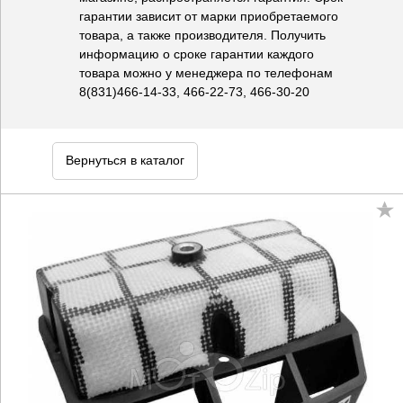
гарантии зависит от марки приобретаемого
товара, а также производителя. Получить
информацию о сроке гарантии каждого
товара можно у менеджера по телефонам
8(831)466-14-33, 466-22-73, 466-30-20
Вернуться в каталог