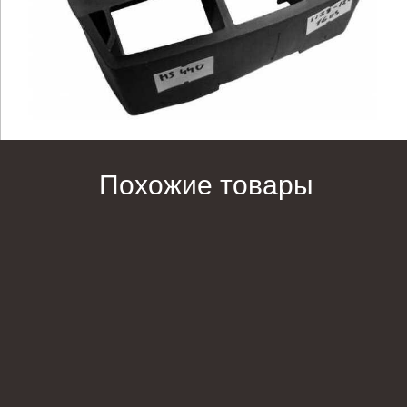
Похожие товары