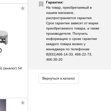
Гарантия:
На товар, приобретаемый в
нашем магазине,
распространяется гарантия.
Срок гарантии зависит от марки
приобретаемого товара, а также
производителя. Получить
информацию о сроке гарантии
каждого товара можно у
менеджера по телефонам
8(831)466-14-33, 466-22-73,
466-30-20
) (аналог) 54
Вернуться в каталог