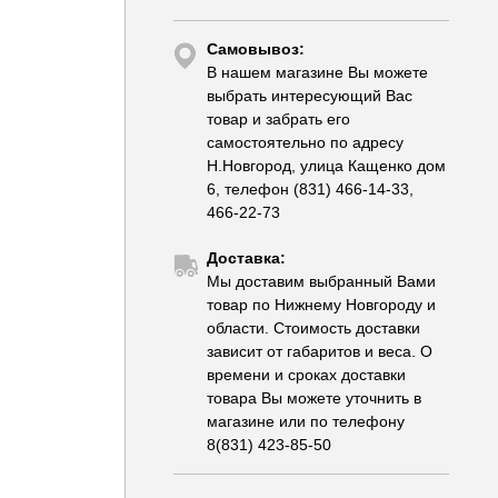
Самовывоз:
В нашем магазине Вы можете
выбрать интересующий Вас
товар и забрать его
самостоятельно по адресу
Н.Новгород, улица Кащенко дом
6, телефон (831) 466-14-33,
466-22-73
Доставка:
Мы доставим выбранный Вами
товар по Нижнему Новгороду и
области. Стоимость доставки
зависит от габаритов и веса. О
времени и сроках доставки
товара Вы можете уточнить в
магазине или по телефону
8(831) 423-85-50