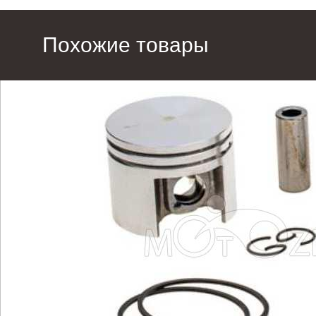
Похожие товары