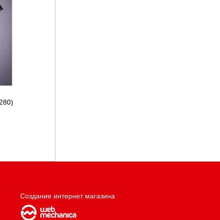
280)
Создание интернет магазина