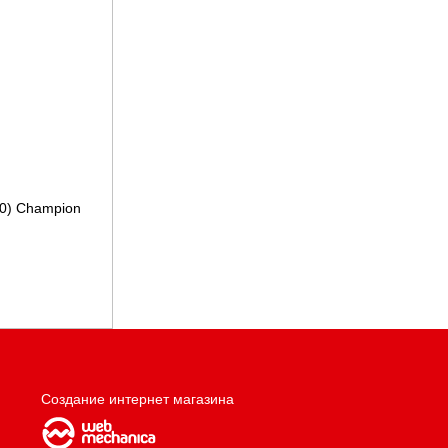
50) Champion
Создание интернет магазина