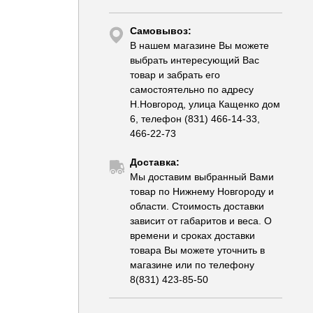
Самовывоз:
В нашем магазине Вы можете
выбрать интересующий Вас
товар и забрать его
самостоятельно по адресу
Н.Новгород, улица Кащенко дом
6, телефон (831) 466-14-33,
466-22-73
Доставка:
Мы доставим выбранный Вами
товар по Нижнему Новгороду и
области. Стоимость доставки
зависит от габаритов и веса. О
времени и сроках доставки
товара Вы можете уточнить в
магазине или по телефону
8(831) 423-85-50