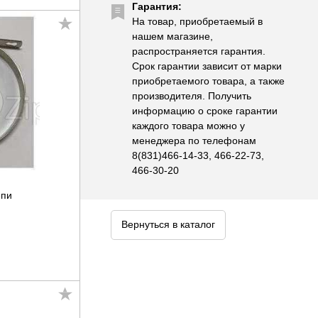
Гарантия:
На товар, приобретаемый в
нашем магазине,
распространяется гарантия.
Срок гарантии зависит от марки
приобретаемого товара, а также
производителя. Получить
информацию о сроке гарантии
каждого товара можно у
менеджера по телефонам
8(831)466-14-33, 466-22-73,
466-30-20
епи
Вернуться в каталог