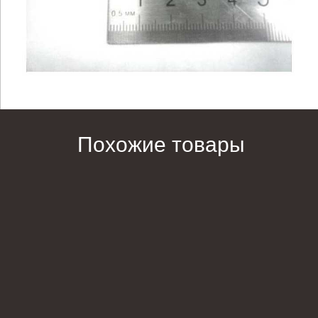
Похожие товары