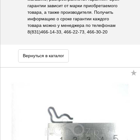
гарантии зависит от марки приобретаемого
товара, а также производителя. Получить
информацию о сроке гарантии каждого
товара можно у менеджера по телефонам
8(831)466-14-33, 466-22-73, 466-30-20
Вернуться в каталог