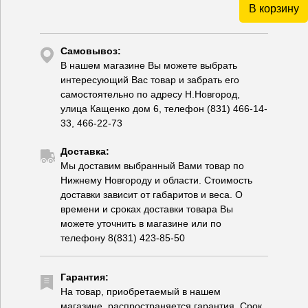
В корзину
Самовывоз:
В нашем магазине Вы можете выбрать
интересующий Вас товар и забрать его
самостоятельно по адресу Н.Новгород,
улица Кащенко дом 6, телефон (831) 466-14-
33, 466-22-73
Доставка:
Мы доставим выбранный Вами товар по
Нижнему Новгороду и области. Стоимость
доставки зависит от габаритов и веса. О
времени и сроках доставки товара Вы
можете уточнить в магазине или по
телефону 8(831) 423-85-50
Гарантия:
На товар, приобретаемый в нашем
магазине, распространяется гарантия. Срок