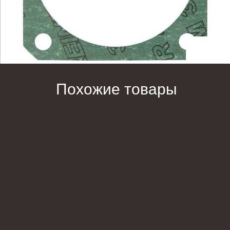
Похожие товары