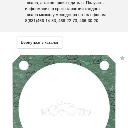
товара, а также производителя. Получить
информацию о сроке гарантии каждого
товара можно у менеджера по телефонам
8(831)466-14-33, 466-22-73, 466-30-20
Вернуться в каталог