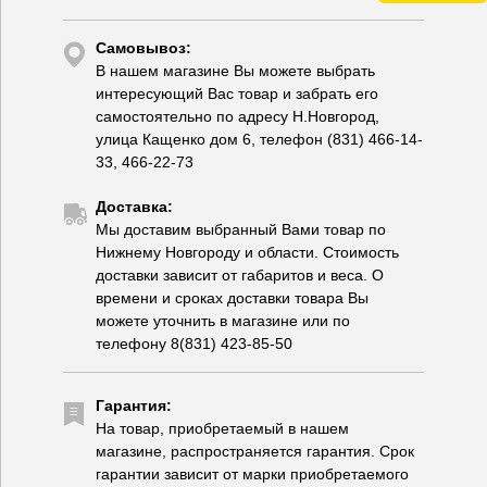
Самовывоз:
В нашем магазине Вы можете выбрать
интересующий Вас товар и забрать его
самостоятельно по адресу Н.Новгород,
улица Кащенко дом 6, телефон (831) 466-14-
33, 466-22-73
Доставка:
Мы доставим выбранный Вами товар по
Нижнему Новгороду и области. Стоимость
доставки зависит от габаритов и веса. О
времени и сроках доставки товара Вы
можете уточнить в магазине или по
телефону 8(831) 423-85-50
Гарантия:
На товар, приобретаемый в нашем
магазине, распространяется гарантия. Срок
гарантии зависит от марки приобретаемого