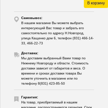
В корзину
Самовывоз:
В нашем магазине Вы можете выбрать
интересующий Вас товар и забрать его
самостоятельно по адресу Н.Новгород,
улица Кащенко дом 6, телефон (831) 466-14-
33, 466-22-73
Доставка:
Мы доставим выбранный Вами товар по
Нижнему Новгороду и области. Стоимость
доставки зависит от габаритов и веса. О
времени и сроках доставки товара Вы
можете уточнить в магазине или по
телефону 8(831) 423-85-50
Гарантия:
На товар, приобретаемый в нашем
магазине, распространяется гарантия. Срок