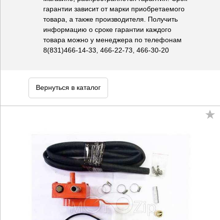
гарантии зависит от марки приобретаемого
товара, а также производителя. Получить
информацию о сроке гарантии каждого
товара можно у менеджера по телефонам
8(831)466-14-33, 466-22-73, 466-30-20
Вернуться в каталог