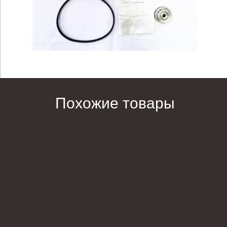
Похожие товары