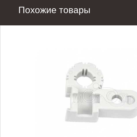
Похожие товары