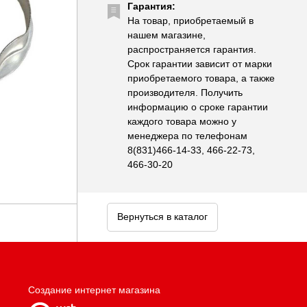
Гарантия:
На товар, приобретаемый в
нашем магазине,
распространяется гарантия.
Срок гарантии зависит от марки
приобретаемого товара, а также
производителя. Получить
информацию о сроке гарантии
каждого товара можно у
менеджера по телефонам
8(831)466-14-33, 466-22-73,
466-30-20
Вернуться в каталог
Создание интернет магазина