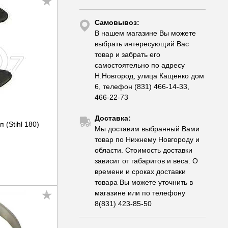
Самовывоз:
В нашем магазине Вы можете
выбрать интересующий Вас
товар и забрать его
самостоятельно по адресу
Н.Новгород, улица Кащенко дом
6, телефон (831) 466-14-33,
466-22-73
Доставка:
 (Stihl 180)
Мы доставим выбранный Вами
товар по Нижнему Новгороду и
области. Стоимость доставки
зависит от габаритов и веса. О
времени и сроках доставки
товара Вы можете уточнить в
магазине или по телефону
8(831) 423-85-50