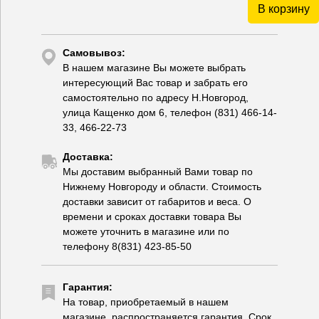
В корзину
Самовывоз:
В нашем магазине Вы можете выбрать
интересующий Вас товар и забрать его
самостоятельно по адресу Н.Новгород,
улица Кащенко дом 6, телефон (831) 466-14-
33, 466-22-73
Доставка:
Мы доставим выбранный Вами товар по
Нижнему Новгороду и области. Стоимость
доставки зависит от габаритов и веса. О
времени и сроках доставки товара Вы
можете уточнить в магазине или по
телефону 8(831) 423-85-50
Гарантия:
На товар, приобретаемый в нашем
магазине, распространяется гарантия. Срок