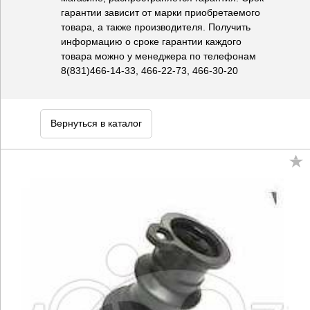
гарантии зависит от марки приобретаемого
товара, а также производителя. Получить
информацию о сроке гарантии каждого
товара можно у менеджера по телефонам
8(831)466-14-33, 466-22-73, 466-30-20
Вернуться в каталог