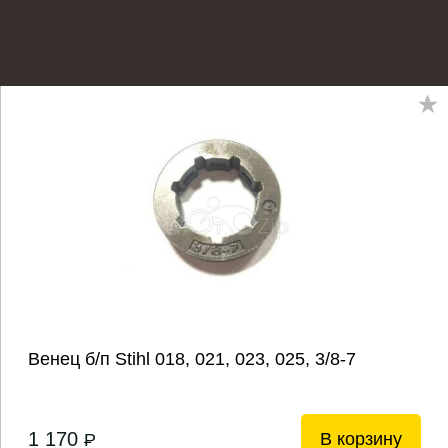
Венец б/п Stihl 018, 021, 023, 025, 3/8-7
1 170
В корзину
P