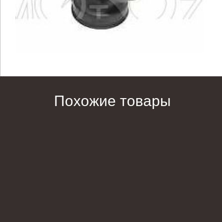
Похожие товары