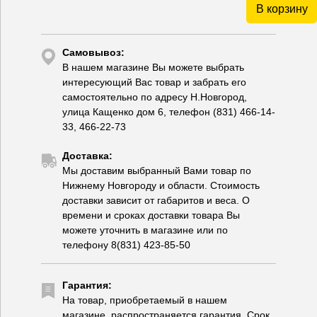
В корзину
Самовывоз:
В нашем магазине Вы можете выбрать
интересующий Вас товар и забрать его
самостоятельно по адресу Н.Новгород,
улица Кащенко дом 6, телефон (831) 466-14-
33, 466-22-73
Доставка:
Мы доставим выбранный Вами товар по
Нижнему Новгороду и области. Стоимость
доставки зависит от габаритов и веса. О
времени и сроках доставки товара Вы
можете уточнить в магазине или по
телефону 8(831) 423-85-50
Гарантия:
На товар, приобретаемый в нашем
магазине, распространяется гарантия. Срок