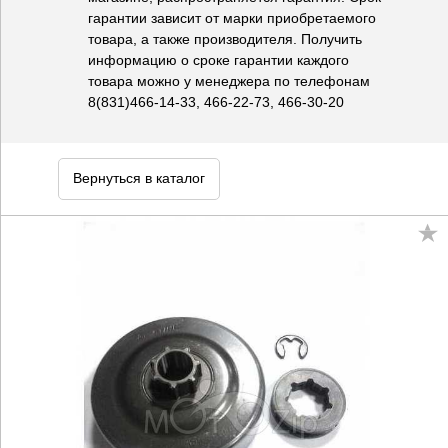
гарантии зависит от марки приобретаемого
товара, а также производителя. Получить
информацию о сроке гарантии каждого
товара можно у менеджера по телефонам
8(831)466-14-33, 466-22-73, 466-30-20
Вернуться в каталог