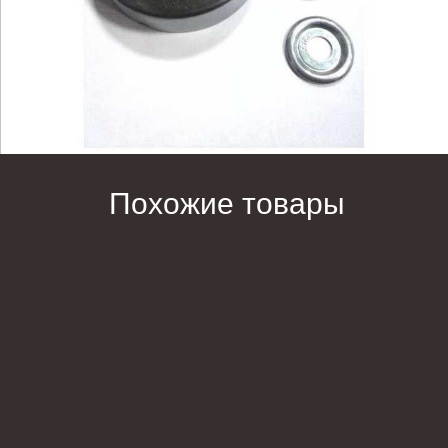
Похожие товары