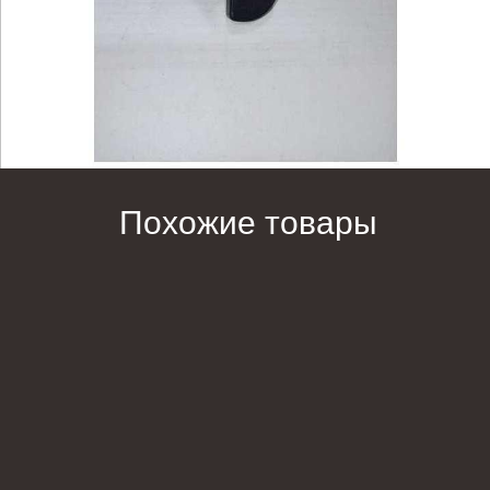
Похожие товары