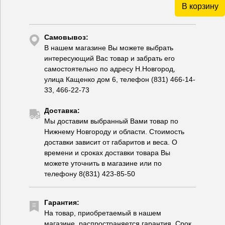
В корзину
Самовывоз:
В нашем магазине Вы можете выбрать
интересующий Вас товар и забрать его
самостоятельно по адресу Н.Новгород,
улица Кащенко дом 6, телефон (831) 466-14-
33, 466-22-73
Доставка:
Мы доставим выбранный Вами товар по
Нижнему Новгороду и области. Стоимость
доставки зависит от габаритов и веса. О
времени и сроках доставки товара Вы
можете уточнить в магазине или по
телефону 8(831) 423-85-50
Гарантия:
На товар, приобретаемый в нашем
магазине, распространяется гарантия. Срок