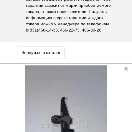
гарантии зависит от марки приобретаемого
товара, а также производителя. Получить
информацию о сроке гарантии каждого
товара можно у менеджера по телефонам
8(831)466-14-33, 466-22-73, 466-30-20
Вернуться в каталог