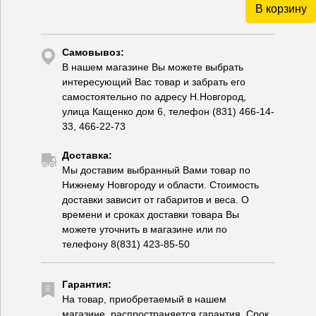
В корзину
Самовывоз:
В нашем магазине Вы можете выбрать
интересующий Вас товар и забрать его
самостоятельно по адресу Н.Новгород,
улица Кащенко дом 6, телефон (831) 466-14-
33, 466-22-73
Доставка:
Мы доставим выбранный Вами товар по
Нижнему Новгороду и области. Стоимость
доставки зависит от габаритов и веса. О
времени и сроках доставки товара Вы
можете уточнить в магазине или по
телефону 8(831) 423-85-50
Гарантия:
На товар, приобретаемый в нашем
магазине, распространяется гарантия. Срок