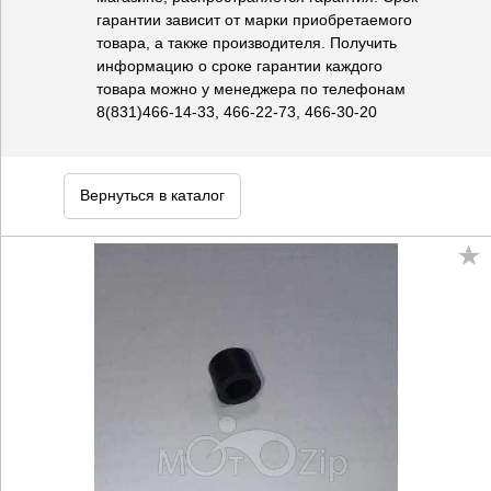
гарантии зависит от марки приобретаемого
товара, а также производителя. Получить
информацию о сроке гарантии каждого
товара можно у менеджера по телефонам
8(831)466-14-33, 466-22-73, 466-30-20
Вернуться в каталог