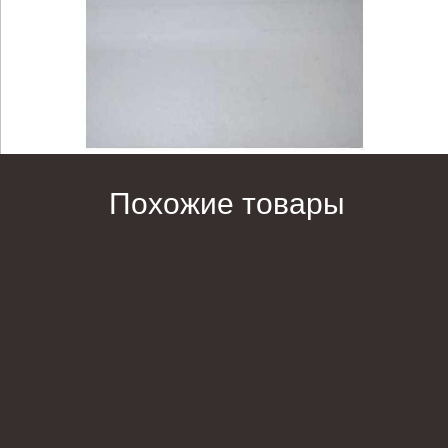
Похожие товары