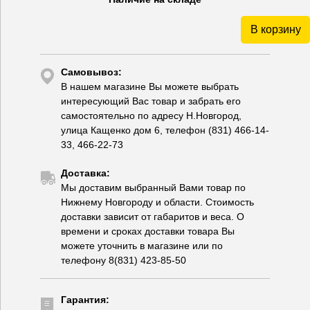
В корзину
Самовывоз:
В нашем магазине Вы можете выбрать
интересующий Вас товар и забрать его
самостоятельно по адресу Н.Новгород,
улица Кащенко дом 6, телефон (831) 466-14-
33, 466-22-73
Доставка:
Мы доставим выбранный Вами товар по
Нижнему Новгороду и области. Стоимость
доставки зависит от габаритов и веса. О
времени и сроках доставки товара Вы
можете уточнить в магазине или по
телефону 8(831) 423-85-50
Гарантия: