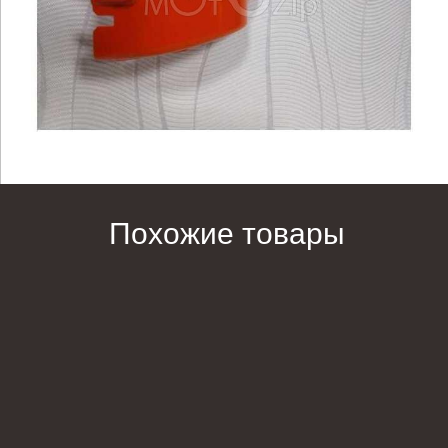
Похожие товары