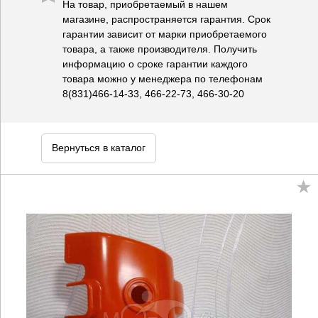
На товар, приобретаемый в нашем
магазине, распространяется гарантия. Срок
гарантии зависит от марки приобретаемого
товара, а также производителя. Получить
информацию о сроке гарантии каждого
товара можно у менеджера по телефонам
8(831)466-14-33, 466-22-73, 466-30-20
Вернуться в каталог