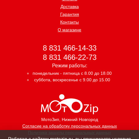
Доставка
Гарантия
Контакты
О магазине
8 831 466-14-33
8 831 466-22-73
Режим работы:
понедельник - пятница с 8.00 до 18.00
суббота, воскресенье с 9.00 до 15.00
МотоЗип
, Нижний Новгород
Согласие на обработку персональных данных
Политика защиты персональных данных