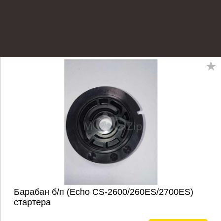
Барабан б/п (Echo CS-2600/260ES/2700ES)
стартера