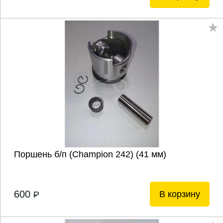
Поршень б/п (Champion 242) (41 мм)
600
В корзину
P