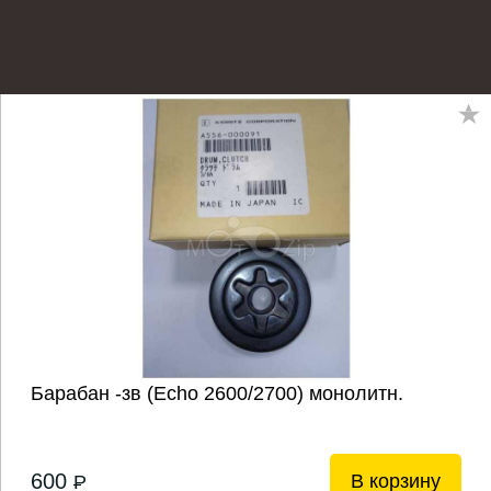
Барабан -зв (Echo 2600/2700) монолитн.
600
В корзину
P