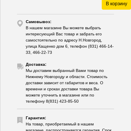
В корзину
Самовывоз:
В нашем магазине Вы можете выбрать
интересующий Вас товар и забрать его
самостоятельно по адресу Н.Новгород,
улица Кащенко дом 6, телефон (831) 466-14-
33, 466-22-73
Доставка:
Мы доставим выбранный Вами товар по
Нижнему Новгороду и области. Стоимость
доставки зависит от габаритов и веса. О
времени и сроках доставки товара Вы
можете уточнить в магазине или по
телефону 8(831) 423-85-50
Гарантия:
На товар, приобретаемый в нашем
магазине, распространяется гарантия. Срок