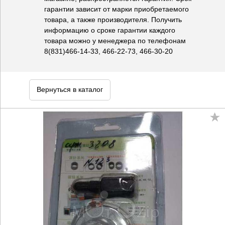
гарантии зависит от марки приобретаемого
товара, а также производителя. Получить
информацию о сроке гарантии каждого
товара можно у менеджера по телефонам
8(831)466-14-33, 466-22-73, 466-30-20
Вернуться в каталог