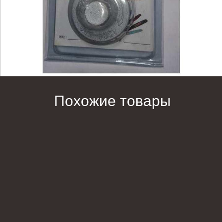
Похожие товары