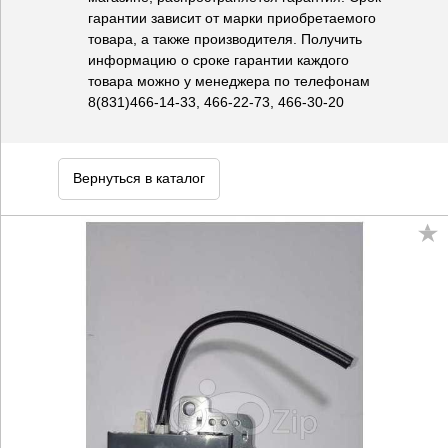
гарантии зависит от марки приобретаемого
товара, а также производителя. Получить
информацию о сроке гарантии каждого
товара можно у менеджера по телефонам
8(831)466-14-33, 466-22-73, 466-30-20
Вернуться в каталог