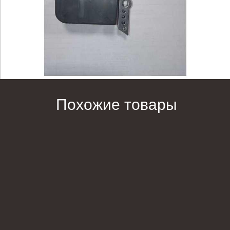
Похожие товары