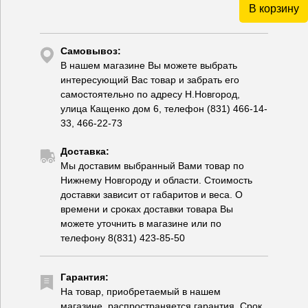
В корзину
Самовывоз:
В нашем магазине Вы можете выбрать
интересующий Вас товар и забрать его
самостоятельно по адресу Н.Новгород,
улица Кащенко дом 6, телефон (831) 466-14-
33, 466-22-73
Доставка:
Мы доставим выбранный Вами товар по
Нижнему Новгороду и области. Стоимость
доставки зависит от габаритов и веса. О
времени и сроках доставки товара Вы
можете уточнить в магазине или по
телефону 8(831) 423-85-50
Гарантия:
На товар, приобретаемый в нашем
магазине, распространяется гарантия. Срок