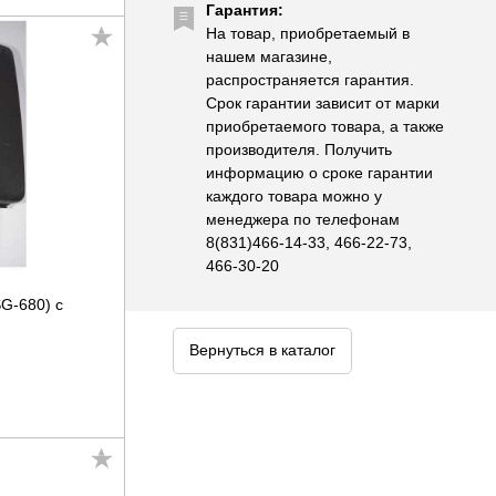
Гарантия:
На товар, приобретаемый в
нашем магазине,
распространяется гарантия.
Срок гарантии зависит от марки
приобретаемого товара, а также
производителя. Получить
информацию о сроке гарантии
каждого товара можно у
менеджера по телефонам
8(831)466-14-33, 466-22-73,
466-30-20
G-680) с
Вернуться в каталог