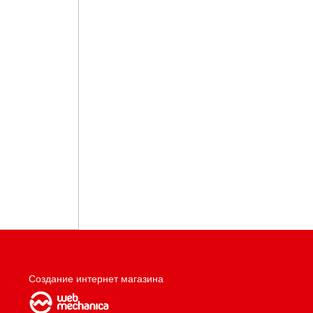
Создание интернет магазина