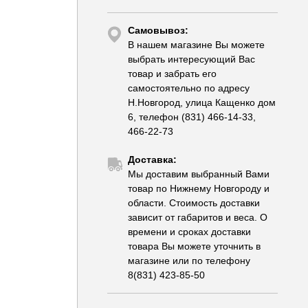
Самовывоз:
В нашем магазине Вы можете
выбрать интересующий Вас
товар и забрать его
самостоятельно по адресу
Н.Новгород, улица Кащенко дом
6, телефон (831) 466-14-33,
466-22-73
Доставка:
Мы доставим выбранный Вами
товар по Нижнему Новгороду и
области. Стоимость доставки
зависит от габаритов и веса. О
времени и сроках доставки
товара Вы можете уточнить в
магазине или по телефону
8(831) 423-85-50