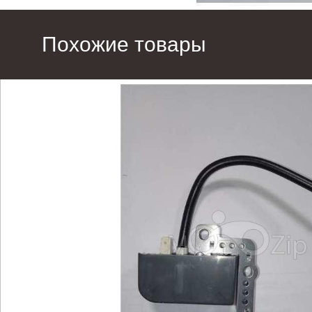
Похожие товары