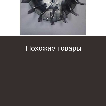
Похожие товары