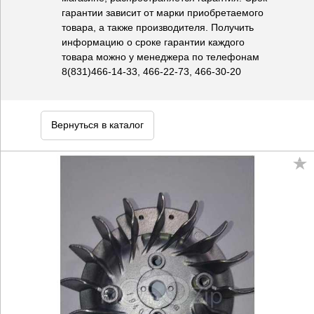
гарантии зависит от марки приобретаемого
товара, а также производителя. Получить
информацию о сроке гарантии каждого
товара можно у менеджера по телефонам
8(831)466-14-33, 466-22-73, 466-30-20
Вернуться в каталог