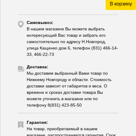
В корзину
Самовывоз:
В нашем магазине Вы можете выбрать
интересующий Вас товар и забрать его
самостоятельно по адресу Н.Новгород,
улица Кащенко дом 6, телефон (831) 466-14-
33, 466-22-73
Доставка:
Мы доставим выбранный Вами товар по
Нижнему Новгороду и области. Стоимость
доставки зависит от габаритов и веса. О
времени и сроках доставки товара Вы
можете уточнить в магазине или по
телефону 8(831) 423-85-50
Гарантия:
На товар, приобретаемый в нашем
магазине, распространяется гарантия. Срок