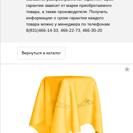
гарантии зависит от марки приобретаемого
товара, а также производителя. Получить
информацию о сроке гарантии каждого
товара можно у менеджера по телефонам
8(831)466-14-33, 466-22-73, 466-30-20
Вернуться в каталог