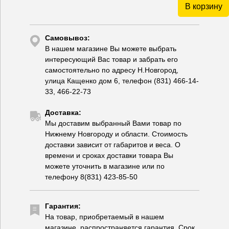
В корзину
Самовывоз:
В нашем магазине Вы можете выбрать
интересующий Вас товар и забрать его
самостоятельно по адресу Н.Новгород,
улица Кащенко дом 6, телефон (831) 466-14-
33, 466-22-73
Доставка:
Мы доставим выбранный Вами товар по
Нижнему Новгороду и области. Стоимость
доставки зависит от габаритов и веса. О
времени и сроках доставки товара Вы
можете уточнить в магазине или по
телефону 8(831) 423-85-50
Гарантия:
На товар, приобретаемый в нашем
магазине, распространяется гарантия. Срок