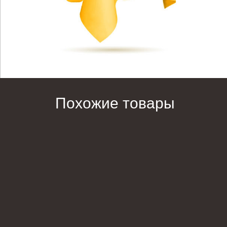
Похожие товары