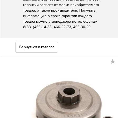
гарантии зависит от марки приобретаемого
товара, а также производителя. Получить
информацию о сроке гарантии каждого
товара можно у менеджера по телефонам
8(831)466-14-33, 466-22-73, 466-30-20
Вернуться в каталог