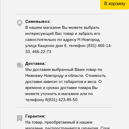
В корзину
Самовывоз:
В нашем магазине Вы можете выбрать
интересующий Вас товар и забрать его
самостоятельно по адресу Н.Новгород,
улица Кащенко дом 6, телефон (831) 466-14-
33, 466-22-73
Доставка:
Мы доставим выбранный Вами товар по
Нижнему Новгороду и области. Стоимость
доставки зависит от габаритов и веса. О
времени и сроках доставки товара Вы
можете уточнить в магазине или по
телефону 8(831) 423-85-50
Гарантия:
На товар, приобретаемый в нашем
магазине, распространяется гарантия. Срок