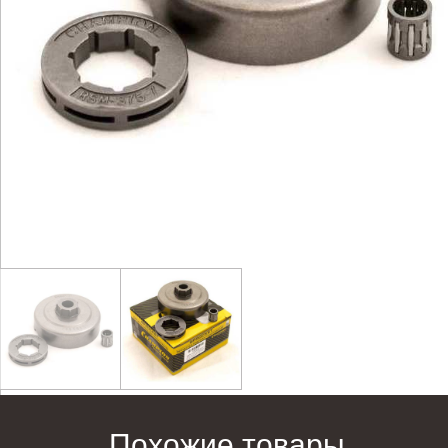
Похожие товары