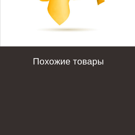
Похожие товары