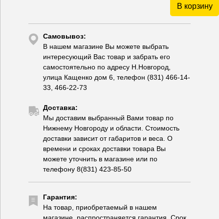
В корзину
Самовывоз:
В нашем магазине Вы можете выбрать
интересующий Вас товар и забрать его
самостоятельно по адресу Н.Новгород,
улица Кащенко дом 6, телефон (831) 466-14-
33, 466-22-73
Доставка:
Мы доставим выбранный Вами товар по
Нижнему Новгороду и области. Стоимость
доставки зависит от габаритов и веса. О
времени и сроках доставки товара Вы
можете уточнить в магазине или по
телефону 8(831) 423-85-50
Гарантия:
На товар, приобретаемый в нашем
магазине, распространяется гарантия. Срок