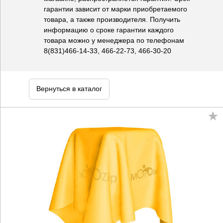
гарантии зависит от марки приобретаемого
товара, а также производителя. Получить
информацию о сроке гарантии каждого
товара можно у менеджера по телефонам
8(831)466-14-33, 466-22-73, 466-30-20
Вернуться в каталог