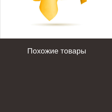
Похожие товары