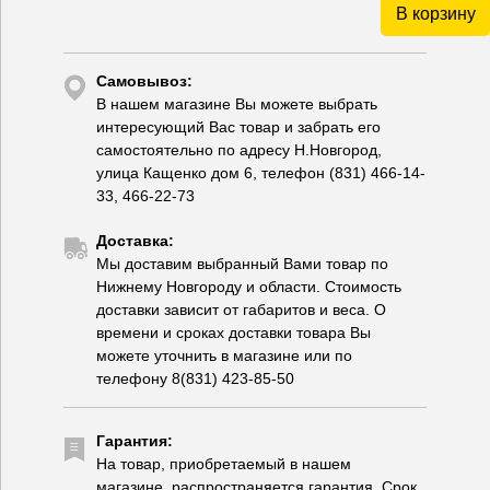
В корзину
Самовывоз:
В нашем магазине Вы можете выбрать
интересующий Вас товар и забрать его
самостоятельно по адресу Н.Новгород,
улица Кащенко дом 6, телефон (831) 466-14-
33, 466-22-73
Доставка:
Мы доставим выбранный Вами товар по
Нижнему Новгороду и области. Стоимость
доставки зависит от габаритов и веса. О
времени и сроках доставки товара Вы
можете уточнить в магазине или по
телефону 8(831) 423-85-50
Гарантия:
На товар, приобретаемый в нашем
магазине, распространяется гарантия. Срок