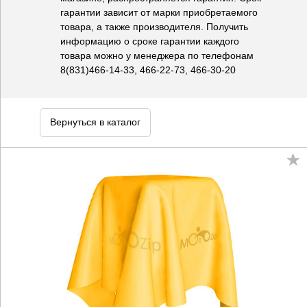
гарантии зависит от марки приобретаемого
товара, а также производителя. Получить
информацию о сроке гарантии каждого
товара можно у менеджера по телефонам
8(831)466-14-33, 466-22-73, 466-30-20
Вернуться в каталог