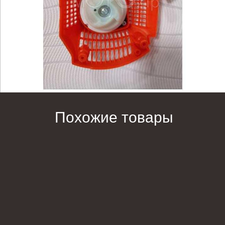
Похожие товары