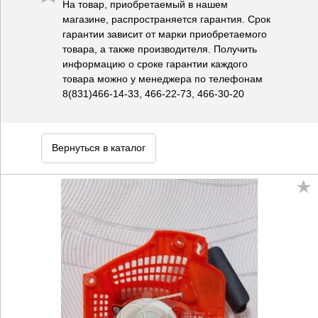
На товар, приобретаемый в нашем
магазине, распространяется гарантия. Срок
гарантии зависит от марки приобретаемого
товара, а также производителя. Получить
информацию о сроке гарантии каждого
товара можно у менеджера по телефонам
8(831)466-14-33, 466-22-73, 466-30-20
Вернуться в каталог