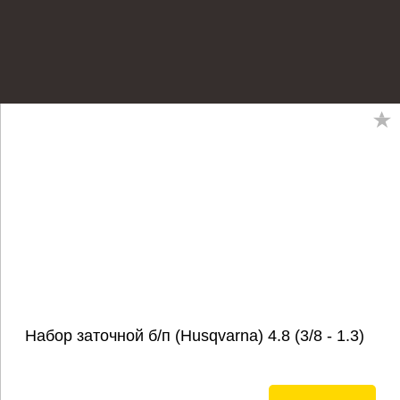
Набор заточной б/п (Husqvarna) 4.8 (3/8 - 1.3)