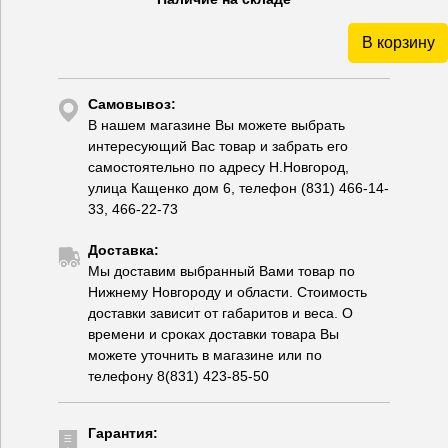
В корзину
Самовывоз:
В нашем магазине Вы можете выбрать
интересующий Вас товар и забрать его
самостоятельно по адресу Н.Новгород,
улица Кащенко дом 6, телефон (831) 466-14-
33, 466-22-73
Доставка:
Мы доставим выбранный Вами товар по
Нижнему Новгороду и области. Стоимость
доставки зависит от габаритов и веса. О
времени и сроках доставки товара Вы
можете уточнить в магазине или по
телефону 8(831) 423-85-50
Гарантия: