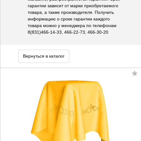
гарантии зависит от марки приобретаемого
товара, а также производителя. Получить
информацию о сроке гарантии каждого
товара можно у менеджера по телефонам
8(831)466-14-33, 466-22-73, 466-30-20
Вернуться в каталог