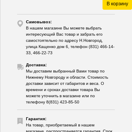
В корзину
Самовывоз:
В нашем магазине Вы можете выбрать
интересующий Вас товар и забрать его
самостоятельно по адресу Н.Новгород,
улица Кащенко дом 6, телефон (831) 466-14-
33, 466-22-73
Доставка:
Мы доставим выбранный Вами товар по
Нижнему Новгороду и области. Стоимость
доставки зависит от габаритов и веса. О
времени и сроках доставки товара Вы
можете уточнить в магазине или по
телефону 8(831) 423-85-50
Гарантия:
На товар, приобретаемый в нашем
магазине, распространяется гарантия. Срок