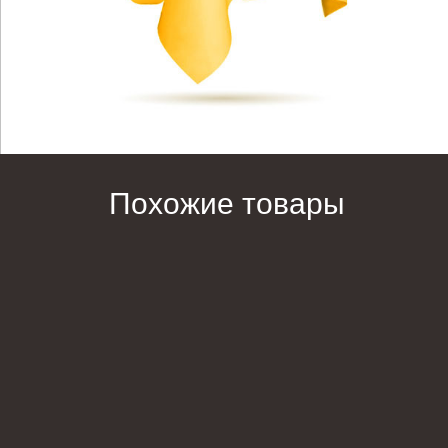
Похожие товары