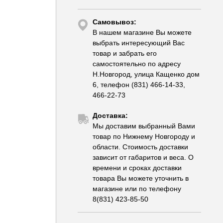
Самовывоз:
В нашем магазине Вы можете
выбрать интересующий Вас
товар и забрать его
самостоятельно по адресу
Н.Новгород, улица Кащенко дом
6, телефон (831) 466-14-33,
466-22-73
Доставка:
Мы доставим выбранный Вами
товар по Нижнему Новгороду и
области. Стоимость доставки
зависит от габаритов и веса. О
времени и сроках доставки
товара Вы можете уточнить в
магазине или по телефону
8(831) 423-85-50