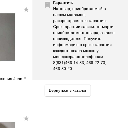
Гарантия:
На товар, приобретаемый в
нашем магазине,
распространяется гарантия.
Срок гарантии зависит от марки
приобретаемого товара, а также
производителя. Получить
информацию о сроке гарантии
каждого товара можно у
менеджера по телефонам
8(831)466-14-33, 466-22-73,
466-30-20
пления Jenn F
Вернуться в каталог