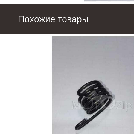
Похожие товары