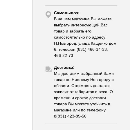
Самовывоз:
В нашем магазине Вы можете
выбрать интересующий Вас
товар и забрать его
самостоятельно по адресу
Н.Новгород, улица Кащенко дом
6, телефон (831) 466-14-33,
466-22-73
Доставка:
Мы доставим выбранный Вами
товар по Нижнему Новгороду и
области. Стоимость доставки
зависит от габаритов и веса. О
времени и сроках доставки
товара Вы можете уточнить в
магазине или по телефону
8(831) 423-85-50