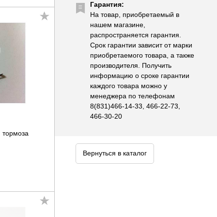
Гарантия:
На товар, приобретаемый в
нашем магазине,
распространяется гарантия.
Срок гарантии зависит от марки
приобретаемого товара, а также
производителя. Получить
информацию о сроке гарантии
каждого товара можно у
менеджера по телефонам
8(831)466-14-33, 466-22-73,
466-30-20
) тормоза
Вернуться в каталог