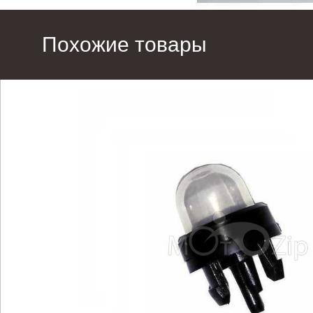
Похожие товары