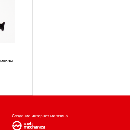
зопилы
Создание интернет магазина