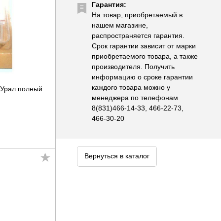
Гарантия:
На товар, приобретаемый в
нашем магазине,
распространяется гарантия.
Срок гарантии зависит от марки
приобретаемого товара, а также
производителя. Получить
информацию о сроке гарантии
каждого товара можно у
 Урал полный
менеджера по телефонам
8(831)466-14-33, 466-22-73,
466-30-20
Вернуться в каталог