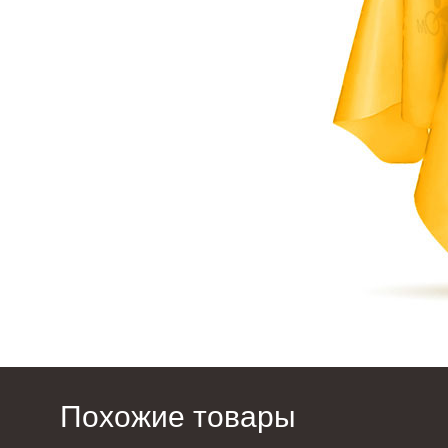
Похожие товары