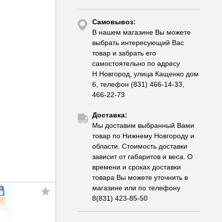
Самовывоз:
В нашем магазине Вы можете
выбрать интересующий Вас
товар и забрать его
самостоятельно по адресу
Н.Новгород, улица Кащенко дом
6, телефон (831) 466-14-33,
466-22-73
Доставка:
Мы доставим выбранный Вами
товар по Нижнему Новгороду и
области. Стоимость доставки
зависит от габаритов и веса. О
времени и сроках доставки
товара Вы можете уточнить в
магазине или по телефону
8(831) 423-85-50