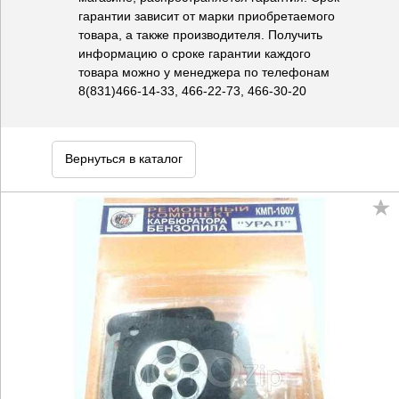
гарантии зависит от марки приобретаемого
товара, а также производителя. Получить
информацию о сроке гарантии каждого
товара можно у менеджера по телефонам
8(831)466-14-33, 466-22-73, 466-30-20
Вернуться в каталог