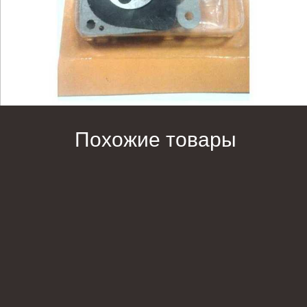
Похожие товары