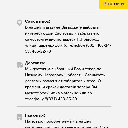
В корзину
Самовывоз:
В нашем магазине Вы можете выбрать
интересующий Вас товар и забрать его
самостоятельно по адресу Н.Новгород,
улица Кащенко дом 6, телефон (831) 466-14-
33, 466-22-73
Доставка:
Мы доставим выбранный Вами товар по
Нижнему Новгороду и области. Стоимость
доставки зависит от габаритов и веса. О
времени и сроках доставки товара Вы
можете уточнить в магазине или по
телефону 8(831) 423-85-50
Гарантия:
На товар, приобретаемый в нашем
магазине, распространяется гарантия. Срок